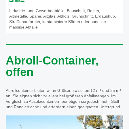
Einsatz:
Industrie- und Gewerbeabfälle, Bauschutt, Reifen,
Altmetalle, Späne, Altglas, Altholz, Grünschnitt, Erdaushub,
Straßenaufbruch, kontaminierte Böden oder sonstige
massige Abfälle
Abroll-Container,
offen
Abrollcontainer bieten wir in Größen zwischen 12 m³ und 35 m³
an. Sie eignen sich vor allem bei größeren Abfallmengen. Im
Vergleich zu Absetzcontainern benötigen sie jedoch mehr Stell-
und Rangierfläche und erfordern einen geeigneten Untergrund.