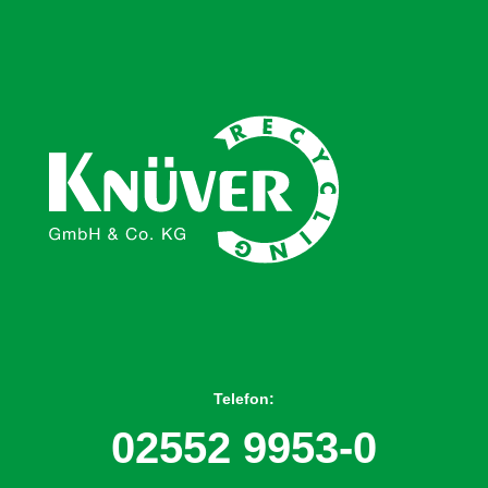
Telefon:
02552 9953-0