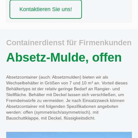
Kontaktieren Sie uns!
Containerdienst für Firmenkunden
Absetz-Mulde, offen
Absetzcontainer (auch: Absetzmulden) bieten wir als
Wechselbehälter in Größen von 7 und 10 m³ an. Vorteil dieses
Behältertyps ist der relativ geringe Bedarf an Rangier- und
Stellfläche. Behälter mit Deckel lassen sich verschließen, um
Fremdeinwürfe zu vermeiden. Je nach Einsatzzweck können
Absetzcontainer mit folgenden Spezifikationen angeboten
werden: offen (symmetrisch/asymmetrisch), mit
Bauschuttklappe, mit Deckel, flüssigkeitsdicht.