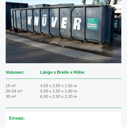
Volumen:
Länge x Breite x Höhe:
15 m³
4,50 x 2,50 x 1,50 m
20-24 m³
6,00 x 2,50 x 1,60 m
30 m³
6,50 x 2,50 x 2,20 m
Einsatz: