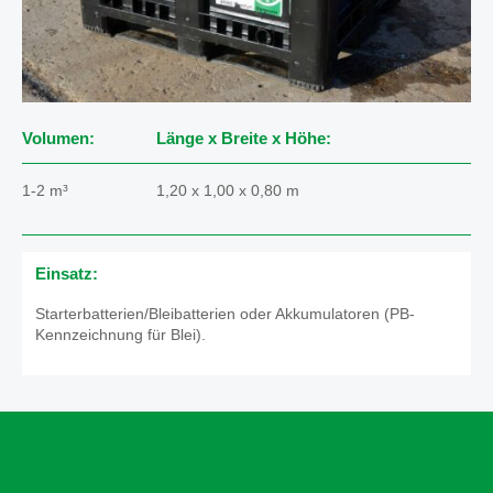
Volumen:
Länge x Breite x Höhe:
1-2 m³
1,20 x 1,00 x 0,80 m
Einsatz:
Starterbatterien/Bleibatterien oder Akkumulatoren (PB-
Kennzeichnung für Blei).