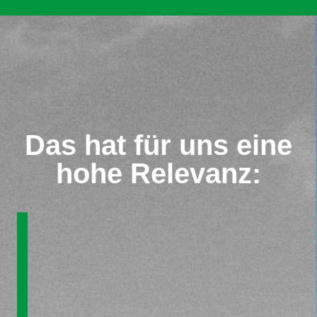
Das hat für uns eine
hohe Relevanz: