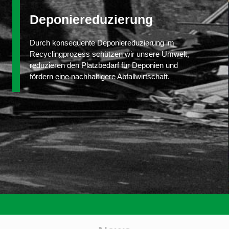
Deponiereduzierung
Durch konsequente Deponiereduzierung im
Recyclingprozess schützen wir unsere Umwelt,
reduzieren den Platzbedarf für Deponien und
fördern eine nachhaltigere Abfallwirtschaft.