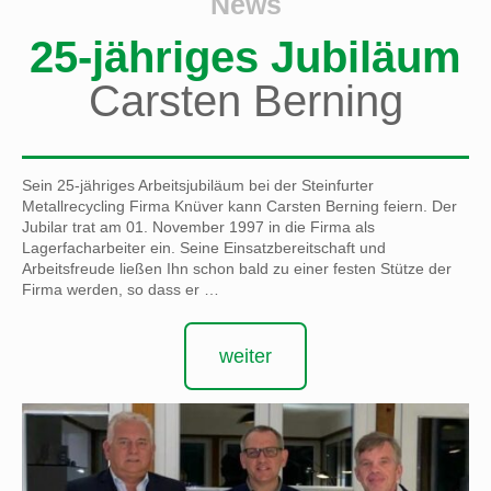
News
25-jähriges Jubiläum
Carsten Berning
Sein 25-jähriges Arbeitsjubiläum bei der Steinfurter
Metallrecycling Firma Knüver kann Carsten Berning feiern. Der
Jubilar trat am 01. November 1997 in die Firma als
Lagerfacharbeiter ein. Seine Einsatzbereitschaft und
Arbeitsfreude ließen Ihn schon bald zu einer festen Stütze der
Firma werden, so dass er …
weiter