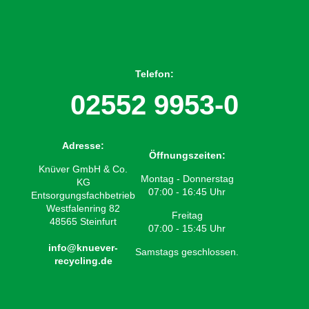
Telefon:
02552 9953-0
Adresse:
Öffnungszeiten:
Knüver GmbH & Co.
Montag - Donnerstag
KG
07:00 - 16:45 Uhr
Entsorgungsfachbetrieb
Westfalenring 82
Freitag
48565 Steinfurt
07:00 - 15:45 Uhr
info@knuever-
Samstags geschlossen.
recycling.de