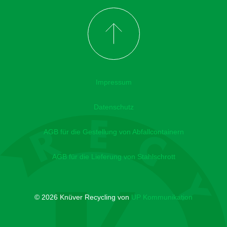
Impressum
Datenschutz
AGB für die Gestellung von Abfallcontainern
AGB für die Lieferung von Stahlschrott
© 2026 Knüver Recycling von
UP Kommunikation